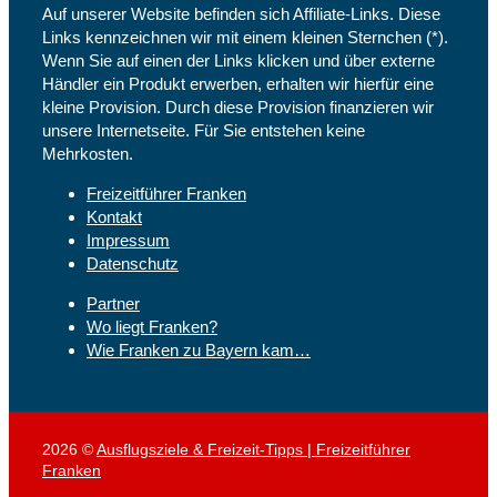
Auf unserer Website befinden sich Affiliate-Links. Diese
Links kennzeichnen wir mit einem kleinen Sternchen (*).
Wenn Sie auf einen der Links klicken und über externe
Händler ein Produkt erwerben, erhalten wir hierfür eine
kleine Provision. Durch diese Provision finanzieren wir
unsere Internetseite. Für Sie entstehen keine
Mehrkosten.
Freizeitführer Franken
Kontakt
Impressum
Datenschutz
Partner
Wo liegt Franken?
Wie Franken zu Bayern kam…
2026 ©
Ausflugsziele & Freizeit-Tipps | Freizeitführer
Franken