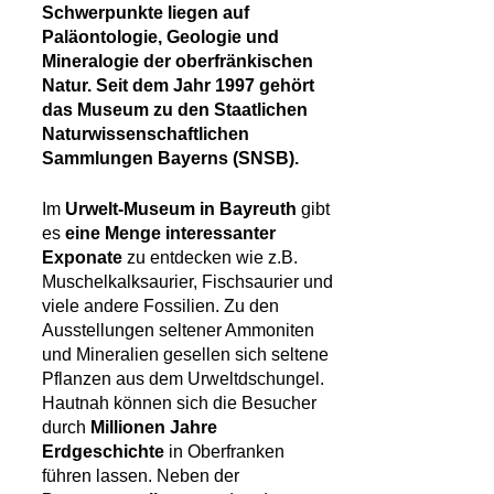
Schwerpunkte liegen auf
Paläontologie, Geologie und
Mineralogie der oberfränkischen
Natur. Seit dem Jahr 1997 gehört
das Museum zu den Staatlichen
Naturwissenschaftlichen
Sammlungen Bayerns (SNSB).
Im
Urwelt-Museum in Bayreuth
gibt
es
eine Menge interessanter
Exponate
zu entdecken wie z.B.
Muschelkalksaurier, Fischsaurier und
viele andere Fossilien. Zu den
Ausstellungen seltener Ammoniten
und Mineralien gesellen sich seltene
Pflanzen aus dem Urweltdschungel.
Hautnah können sich die Besucher
durch
Millionen Jahre
Erdgeschichte
in Oberfranken
führen lassen. Neben der