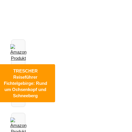
Empfehlungen
*
TRESCHER
Reiseführer
Fichtelgebirge: Rund
um Ochsenkopf und
Schneeberg