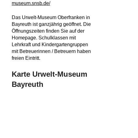
museum.snsb.de/
Das Urwelt-Museum Oberfranken in
Bayreuth ist ganzjährig geöffnet. Die
Öffnungszeiten finden Sie auf der
Homepage. Schulklassen mit
Lehrkraft und Kindergartengruppen
mit Betreuerinnen / Betreuern haben
freien Eintritt.
Karte Urwelt-Museum
Bayreuth