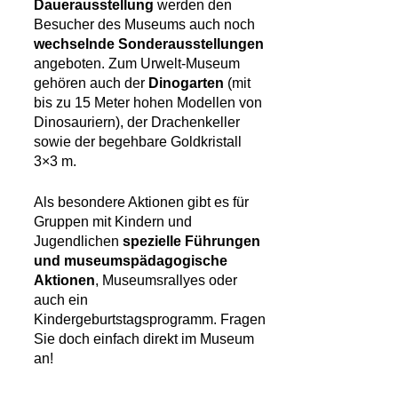
Dauerausstellung
werden den
Besucher des Museums auch noch
wechselnde Sonderausstellungen
angeboten. Zum Urwelt-Museum
gehören auch der
Dinogarten
(mit
bis zu 15 Meter hohen Modellen von
Dinosauriern), der Drachenkeller
sowie der begehbare Goldkristall
3×3 m.
Als besondere Aktionen gibt es für
Gruppen mit Kindern und
Jugendlichen
spezielle Führungen
und museumspädagogische
Aktionen
, Museumsrallyes oder
auch ein
Kindergeburtstagsprogramm. Fragen
Sie doch einfach direkt im Museum
an!