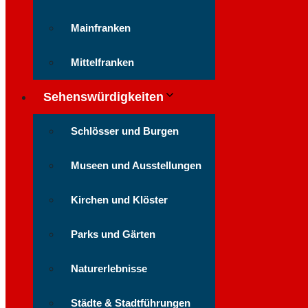
Mainfranken
Mittelfranken
Sehenswürdigkeiten
Schlösser und Burgen
Museen und Ausstellungen
Kirchen und Klöster
Parks und Gärten
Naturerlebnisse
Städte & Stadtführungen