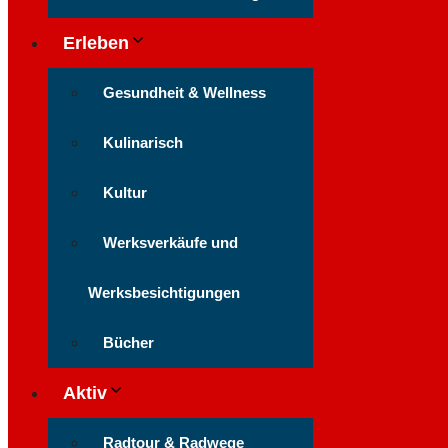
Erleben
Gesundheit & Wellness
Kulinarisch
Kultur
Werksverkäufe und
Werksbesichtigungen
Bücher
Aktiv
Radtour & Radwege