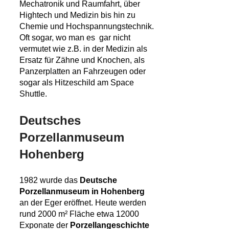
Mechatronik und Raumfahrt, über
Hightech und Medizin bis hin zu
Chemie und Hochspannungstechnik.
Oft sogar, wo man es gar nicht
vermutet wie z.B. in der Medizin als
Ersatz für Zähne und Knochen, als
Panzerplatten an Fahrzeugen oder
sogar als Hitzeschild am Space
Shuttle.
Deutsches
Porzellanmuseum
Hohenberg
1982 wurde das
Deutsche
Porzellanmuseum in Hohenberg
an der Eger eröffnet. Heute werden
rund 2000 m² Fläche etwa 12000
Exponate der
Porzellangeschichte