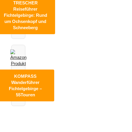
TRESCHER
Reiseführer
Fichtelgebirge: Rund
um Ochsenkopf und
Schneeberg
KOMPASS
Wanderführer
Fichtelgebirge –
55Touren