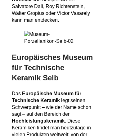
Salvatore Dalí, Roy Richtenstein,
Walter Gropius oder Victor Vasarely
kann man entdecken.
Europäisches Museum
für Technische
Keramik Selb
Das
Europäische Museum für
Technische Keramik
legt seinen
Schwerpunkt – wie der Name schon
sagt – auf den Bereich der
Hochleistungskeramik
. Diese
Keramiken findet man heutzutage in
vielen Produkten weltweit: von der