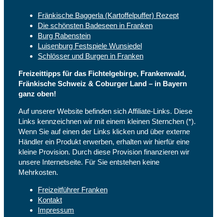
Fränkische Baggerla (Kartoffelpuffer) Rezept
Die schönsten Badeseen in Franken
Burg Rabenstein
Luisenburg Festspiele Wunsiedel
Schlösser und Burgen in Franken
Freizeittipps für das Fichtelgebirge, Frankenwald,
Fränkische Schweiz & Coburger Land – in Bayern
ganz oben!
Auf unserer Website befinden sich Affiliate-Links. Diese
Links kennzeichnen wir mit einem kleinen Sternchen (*).
Wenn Sie auf einen der Links klicken und über externe
Händler ein Produkt erwerben, erhalten wir hierfür eine
kleine Provision. Durch diese Provision finanzieren wir
unsere Internetseite. Für Sie entstehen keine
Mehrkosten.
Freizeitführer Franken
Kontakt
Impressum