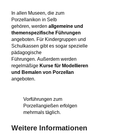
In allen Museen, die zum
Porzellanikon in Selb
gehören, werden
allgemeine und
themenspezifische Führungen
angeboten. Für Kindergruppen und
Schulkassen gibt es sogar spezielle
pädagogische
Führungen. Außerdem werden
regelmäßige
Kurse für Modellieren
und Bemalen von Porzellan
angeboten.
Vorführungen zum
Porzellangießen erfolgen
mehrmals täglich.
Weitere Informationen