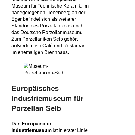
Museum für Technische Keramik. Im
nahegelegenen Hohenberg an der
Eger befindet sich als weiterer
Standort des Porzellanikons noch
das Deutsche Porzellanmuseum.
Zum Porzellanikon Selb gehört
außerdem ein Café und Restaurant
im ehemaligen Brennhaus.
Europäisches
Industriemuseum für
Porzellan Selb
Das Europäische
Industriemuseum
ist in erster Linie