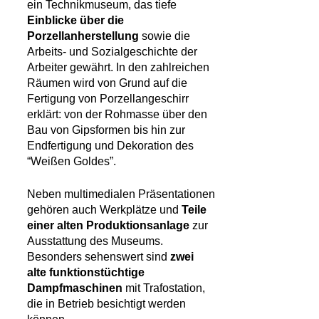
ein Technikmuseum, das tiefe
Einblicke über die
Porzellanherstellung
sowie die
Arbeits- und Sozialgeschichte der
Arbeiter gewährt. In den zahlreichen
Räumen wird von Grund auf die
Fertigung von Porzellangeschirr
erklärt: von der Rohmasse über den
Bau von Gipsformen bis hin zur
Endfertigung und Dekoration des
“Weißen Goldes”.
Neben multimedialen Präsentationen
gehören auch Werkplätze und
Teile
einer alten Produktionsanlage
zur
Ausstattung des Museums.
Besonders sehenswert sind
zwei
alte funktionstüchtige
Dampfmaschinen
mit Trafostation,
die in Betrieb besichtigt werden