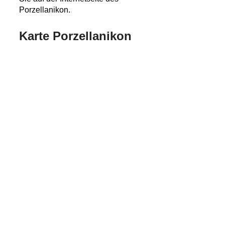
Porzellanikon.
Karte Porzellanikon