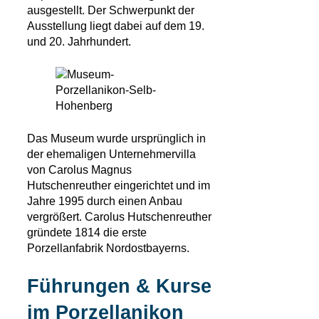
ausgestellt. Der Schwerpunkt der
Ausstellung liegt dabei auf dem 19.
und 20. Jahrhundert.
Das Museum wurde ursprünglich in
der ehemaligen Unternehmervilla
von Carolus Magnus
Hutschenreuther eingerichtet und im
Jahre 1995 durch einen Anbau
vergrößert. Carolus Hutschenreuther
gründete 1814 die erste
Porzellanfabrik Nordostbayerns.
Führungen & Kurse
im Porzellanikon