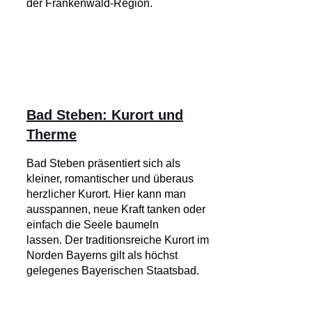
der Frankenwald-Region.
Bad Steben: Kurort und
Therme
Bad Steben präsentiert sich als
kleiner, romantischer und überaus
herzlicher Kurort. Hier kann man
ausspannen, neue Kraft tanken oder
einfach die Seele baumeln
lassen. Der traditionsreiche Kurort im
Norden Bayerns gilt als höchst
gelegenes Bayerischen Staatsbad.