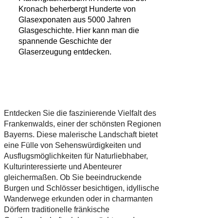
Kronach beherbergt Hunderte von
Glasexponaten aus 5000 Jahren
Glasgeschichte. Hier kann man die
spannende Geschichte der
Glaserzeugung entdecken.
Entdecken Sie die faszinierende Vielfalt des
Frankenwalds, einer der schönsten Regionen
Bayerns. Diese malerische Landschaft bietet
eine Fülle von Sehenswürdigkeiten und
Ausflugsmöglichkeiten für Naturliebhaber,
Kulturinteressierte und Abenteurer
gleichermaßen. Ob Sie beeindruckende
Burgen und Schlösser besichtigen, idyllische
Wanderwege erkunden oder in charmanten
Dörfern traditionelle fränkische