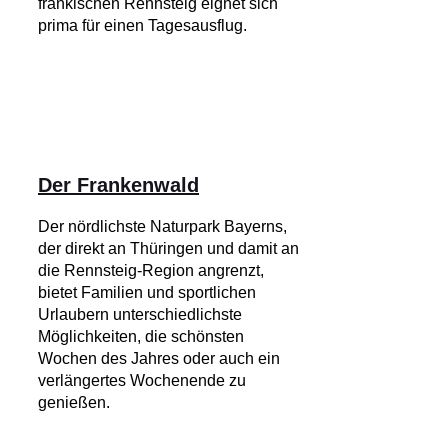
fränkischen Rennsteig eignet sich
prima für einen Tagesausflug.
Der Frankenwald
Der nördlichste Naturpark Bayerns,
der direkt an Thüringen und damit an
die Rennsteig-Region angrenzt,
bietet Familien und sportlichen
Urlaubern unterschiedlichste
Möglichkeiten, die schönsten
Wochen des Jahres oder auch ein
verlängertes Wochenende zu
genießen.