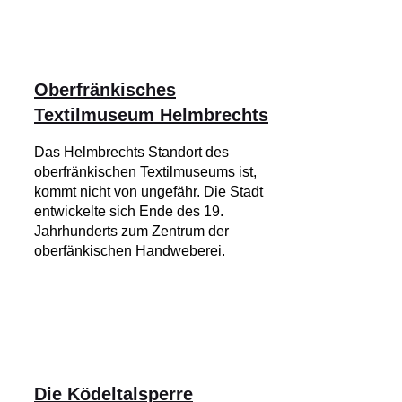
Oberfränkisches
Textilmuseum Helmbrechts
Das Helmbrechts Standort des
oberfränkischen Textilmuseums ist,
kommt nicht von ungefähr. Die Stadt
entwickelte sich Ende des 19.
Jahrhunderts zum Zentrum der
oberfänkischen Handweberei.
Die Ködeltalsperre