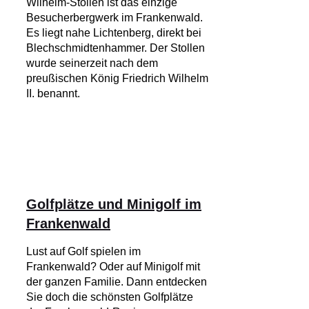
Wilhelm-Stollen ist das einzige
Besucherbergwerk im Frankenwald.
Es liegt nahe Lichtenberg, direkt bei
Blechschmidtenhammer. Der Stollen
wurde seinerzeit nach dem
preußischen König Friedrich Wilhelm
II. benannt.
Golfplätze und Minigolf im
Frankenwald
Lust auf Golf spielen im
Frankenwald? Oder auf Minigolf mit
der ganzen Familie. Dann entdecken
Sie doch die schönsten Golfplätze