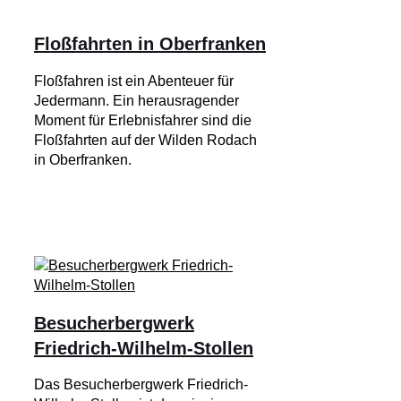
Floßfahrten in Oberfranken
Floßfahren ist ein Abenteuer für
Jedermann. Ein herausragender
Moment für Erlebnisfahrer sind die
Floßfahrten auf der Wilden Rodach
in Oberfranken.
Besucherbergwerk
Friedrich-Wilhelm-Stollen
Das Besucherbergwerk Friedrich-