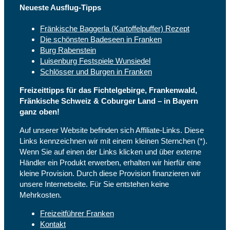
Neueste Ausflug-Tipps
Fränkische Baggerla (Kartoffelpuffer) Rezept
Die schönsten Badeseen in Franken
Burg Rabenstein
Luisenburg Festspiele Wunsiedel
Schlösser und Burgen in Franken
Freizeittipps für das Fichtelgebirge, Frankenwald,
Fränkische Schweiz & Coburger Land – in Bayern
ganz oben!
Auf unserer Website befinden sich Affiliate-Links. Diese
Links kennzeichnen wir mit einem kleinen Sternchen (*).
Wenn Sie auf einen der Links klicken und über externe
Händler ein Produkt erwerben, erhalten wir hierfür eine
kleine Provision. Durch diese Provision finanzieren wir
unsere Internetseite. Für Sie entstehen keine
Mehrkosten.
Freizeitführer Franken
Kontakt