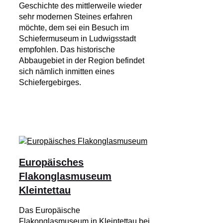
Geschichte des mittlerweile wieder
sehr modernen Steines erfahren
möchte, dem sei ein Besuch im
Schiefermuseum in Ludwigsstadt
empfohlen. Das historische
Abbaugebiet in der Region befindet
sich nämlich inmitten eines
Schiefergebirges.
Europäisches
Flakonglasmuseum
Kleintettau
Das Europäische
Flakonglasmuseum in Kleintettau bei