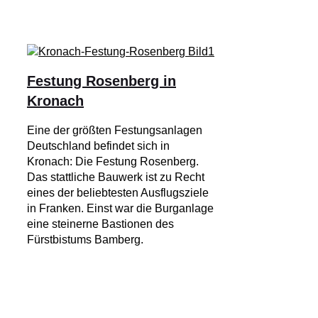
Festung Rosenberg in
Kronach
Eine der größten Festungsanlagen
Deutschland befindet sich in
Kronach: Die Festung Rosenberg.
Das stattliche Bauwerk ist zu Recht
eines der beliebtesten Ausflugsziele
in Franken. Einst war die Burganlage
eine steinerne Bastionen des
Fürstbistums Bamberg.