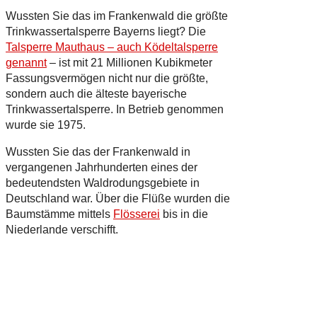
Wussten Sie das im Frankenwald die größte
Trinkwassertalsperre Bayerns liegt? Die
Talsperre Mauthaus – auch Ködeltalsperre
genannt
– ist mit 21 Millionen Kubikmeter
Fassungsvermögen nicht nur die größte,
sondern auch die älteste bayerische
Trinkwassertalsperre. In Betrieb genommen
wurde sie 1975.
Wussten Sie das der Frankenwald in
vergangenen Jahrhunderten eines der
bedeutendsten Waldrodungsgebiete in
Deutschland war. Über die Flüße wurden die
Baumstämme mittels
Flösserei
bis in die
Niederlande verschifft.