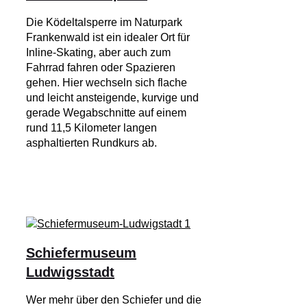
Die Ködeltalsperre im Naturpark
Frankenwald ist ein idealer Ort für
Inline-Skating, aber auch zum
Fahrrad fahren oder Spazieren
gehen. Hier wechseln sich flache
und leicht ansteigende, kurvige und
gerade Wegabschnitte auf einem
rund 11,5 Kilometer langen
asphaltierten Rundkurs ab.
Schiefermuseum
Ludwigsstadt
Wer mehr über den Schiefer und die