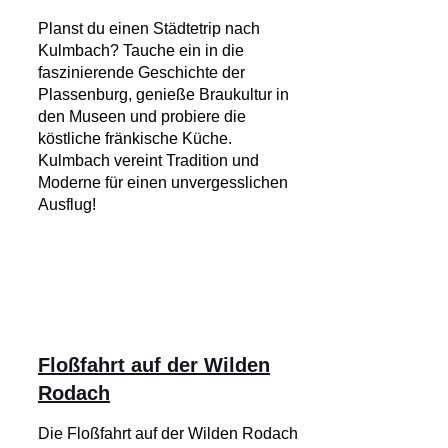
Planst du einen Städtetrip nach
Kulmbach? Tauche ein in die
faszinierende Geschichte der
Plassenburg, genieße Braukultur in
den Museen und probiere die
köstliche fränkische Küche.
Kulmbach vereint Tradition und
Moderne für einen unvergesslichen
Ausflug!
Floßfahrt auf der Wilden
Rodach
Die Floßfahrt auf der Wilden Rodach