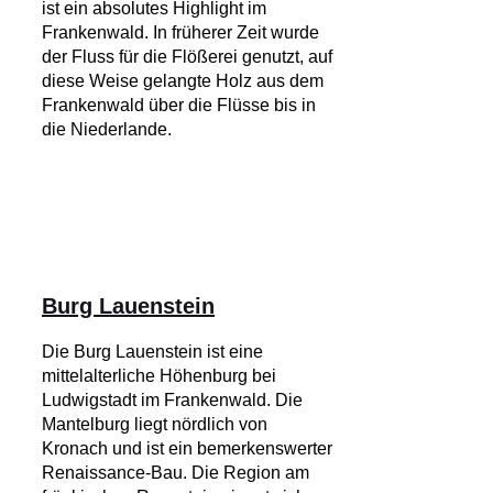
ist ein absolutes Highlight im
Frankenwald. In früherer Zeit wurde
der Fluss für die Flößerei genutzt, auf
diese Weise gelangte Holz aus dem
Frankenwald über die Flüsse bis in
die Niederlande.
Burg Lauenstein
Die Burg Lauenstein ist eine
mittelalterliche Höhenburg bei
Ludwigstadt im Frankenwald. Die
Mantelburg liegt nördlich von
Kronach und ist ein bemerkenswerter
Renaissance-Bau. Die Region am