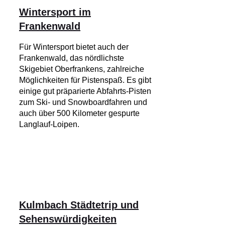
Wintersport im
Frankenwald
Für Wintersport bietet auch der
Frankenwald, das nördlichste
Skigebiet Oberfrankens, zahlreiche
Möglichkeiten für Pistenspaß. Es gibt
einige gut präparierte Abfahrts-Pisten
zum Ski- und Snowboardfahren und
auch über 500 Kilometer gespurte
Langlauf-Loipen.
Kulmbach Städtetrip und
Sehenswürdigkeiten