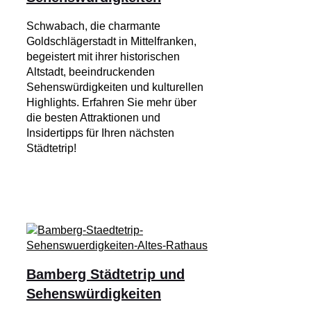
Schwabach, die charmante
Goldschlägerstadt in Mittelfranken,
begeistert mit ihrer historischen
Altstadt, beeindruckenden
Sehenswürdigkeiten und kulturellen
Highlights. Erfahren Sie mehr über
die besten Attraktionen und
Insidertipps für Ihren nächsten
Städtetrip!
Bamberg Städtetrip und
Sehenswürdigkeiten