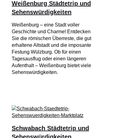
Weißenburg Städtetrip und
Sehenswürdigkeiten
Weißenburg – eine Stadt voller
Geschichte und Charme! Entdecken
Sie die römischen Überreste, die gut
erhaltene Altstadt und die imposante
Festung Wülzburg. Ob für einen
Tagesausflug oder einen längeren
Aufenthalt – Weißenburg bietet viele
Sehenswürdigkeiten.
Schwabach Städtetrip und
Sehenswürdigkeiten