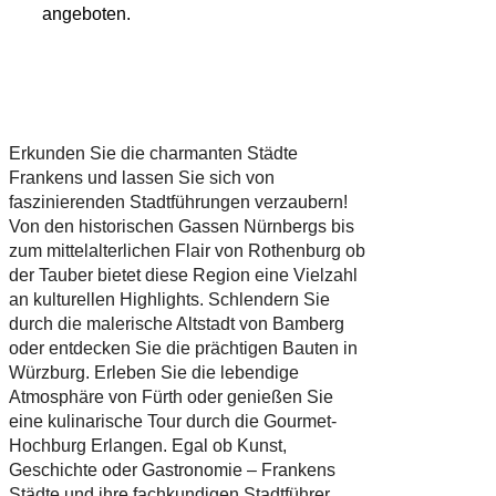
angeboten.
Erkunden Sie die charmanten Städte
Frankens und lassen Sie sich von
faszinierenden Stadtführungen verzaubern!
Von den historischen Gassen Nürnbergs bis
zum mittelalterlichen Flair von Rothenburg ob
der Tauber bietet diese Region eine Vielzahl
an kulturellen Highlights. Schlendern Sie
durch die malerische Altstadt von Bamberg
oder entdecken Sie die prächtigen Bauten in
Würzburg. Erleben Sie die lebendige
Atmosphäre von Fürth oder genießen Sie
eine kulinarische Tour durch die Gourmet-
Hochburg Erlangen. Egal ob Kunst,
Geschichte oder Gastronomie – Frankens
Städte und ihre fachkundigen Stadtführer