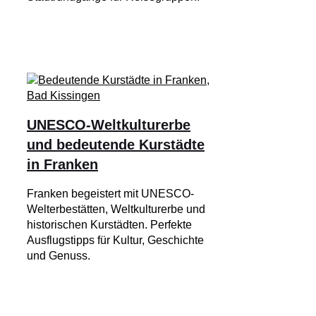
UNESCO-Weltkulturerbe
und bedeutende Kurstädte
in Franken
Franken begeistert mit UNESCO-
Welterbestätten, Weltkulturerbe und
historischen Kurstädten. Perfekte
Ausflugstipps für Kultur, Geschichte
und Genuss.