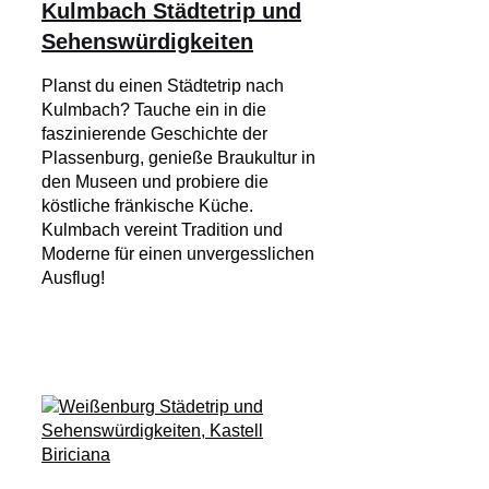
Kulmbach Städtetrip und
Sehenswürdigkeiten
Planst du einen Städtetrip nach
Kulmbach? Tauche ein in die
faszinierende Geschichte der
Plassenburg, genieße Braukultur in
den Museen und probiere die
köstliche fränkische Küche.
Kulmbach vereint Tradition und
Moderne für einen unvergesslichen
Ausflug!