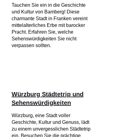
Tauchen Sie ein in die Geschichte
und Kultur von Bamberg! Diese
charmante Stadt in Franken vereint
mittelalterliches Erbe mit barocker
Pracht. Erfahren Sie, welche
Sehenswürdigkeiten Sie nicht
verpassen sollten.
Würzburg Städtetrip und
Sehenswürdigkeiten
Würzburg, eine Stadt voller
Geschichte, Kultur und Genuss, lädt
zu einem unvergesslichen Städtetrip
ein. Besuchen Sie die prächtige