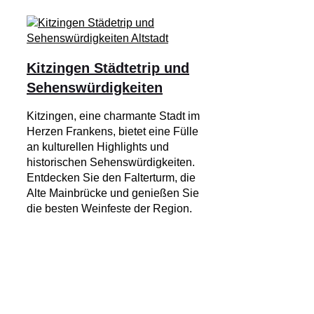
Kitzingen Städtetrip und
Sehenswürdigkeiten
Kitzingen, eine charmante Stadt im
Herzen Frankens, bietet eine Fülle
an kulturellen Highlights und
historischen Sehenswürdigkeiten.
Entdecken Sie den Falterturm, die
Alte Mainbrücke und genießen Sie
die besten Weinfeste der Region.