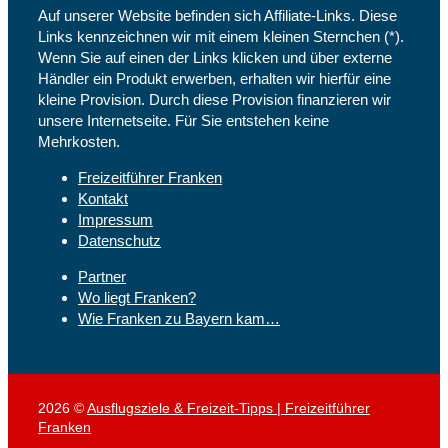
Auf unserer Website befinden sich Affiliate-Links. Diese
Links kennzeichnen wir mit einem kleinen Sternchen (*).
Wenn Sie auf einen der Links klicken und über externe
Händler ein Produkt erwerben, erhalten wir hierfür eine
kleine Provision. Durch diese Provision finanzieren wir
unsere Internetseite. Für Sie entstehen keine
Mehrkosten.
Freizeitführer Franken
Kontakt
Impressum
Datenschutz
Partner
Wo liegt Franken?
Wie Franken zu Bayern kam…
2026 ©
Ausflugsziele & Freizeit-Tipps | Freizeitführer
Franken