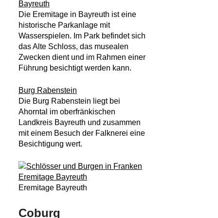
Bayreuth
Die Eremitage in Bayreuth ist eine
historische Parkanlage mit
Wasserspielen. Im Park befindet sich
das Alte Schloss, das musealen
Zwecken dient und im Rahmen einer
Führung besichtigt werden kann.
Burg Rabenstein
Die Burg Rabenstein liegt bei
Ahorntal im oberfränkischen
Landkreis Bayreuth und zusammen
mit einem Besuch der Falknerei eine
Besichtigung wert.
Eremitage Bayreuth
Coburg