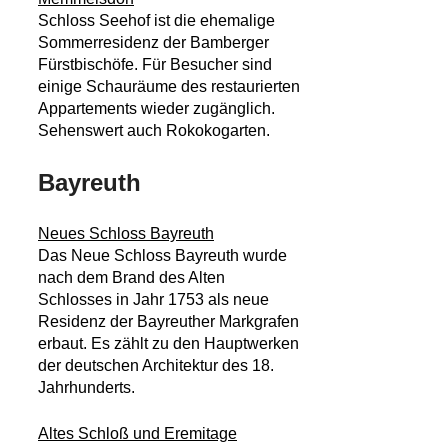
Schloss Seehof ist die ehemalige
Sommerresidenz der Bamberger
Fürstbischöfe. Für Besucher sind
einige Schauräume des restaurierten
Appartements wieder zugänglich.
Sehenswert auch Rokokogarten.
Bayreuth
Neues Schloss Bayreuth
Das Neue Schloss Bayreuth wurde
nach dem Brand des Alten
Schlosses in Jahr 1753 als neue
Residenz der Bayreuther Markgrafen
erbaut. Es zählt zu den Hauptwerken
der deutschen Architektur des 18.
Jahrhunderts.
Altes Schloß und Eremitage