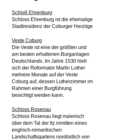
Schloß Ehrenburg
Schloss Ehrenburg ist die ehemalige
Stadtresidenz der Coburger Herzöge
Veste Coburg
Die Veste ist eine der größten und
am besten erhaltenen Burganlagen
Deutschlands. Im Jahre 1530 hielt
sich der Reformator Martin Luther
mehrere Monate auf der Veste
Coburg auf, dessen Lutherzimmer im
Rahmen einer Burgführung
besichtigt werden kann.
Schloss Rosenau
Schloss Rosenau liegt malerisch
über dem Tal der Itz inmitten eines
englisch-romantischen
Landschaftsgartens nordöstlich von