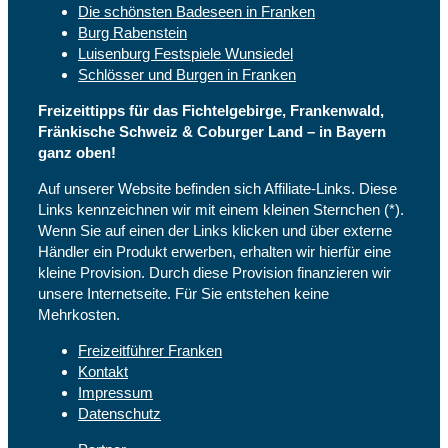
Die schönsten Badeseen in Franken
Burg Rabenstein
Luisenburg Festspiele Wunsiedel
Schlösser und Burgen in Franken
Freizeittipps für das Fichtelgebirge, Frankenwald,
Fränkische Schweiz & Coburger Land – in Bayern
ganz oben!
Auf unserer Website befinden sich Affiliate-Links. Diese
Links kennzeichnen wir mit einem kleinen Sternchen (*).
Wenn Sie auf einen der Links klicken und über externe
Händler ein Produkt erwerben, erhalten wir hierfür eine
kleine Provision. Durch diese Provision finanzieren wir
unsere Internetseite. Für Sie entstehen keine
Mehrkosten.
Freizeitführer Franken
Kontakt
Impressum
Datenschutz