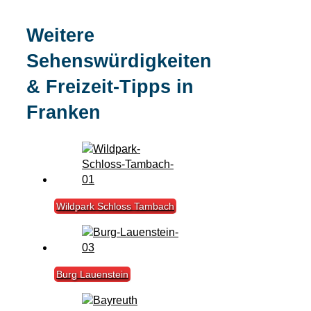
Weitere
Sehenswürdigkeiten
& Freizeit-Tipps in
Franken
Wildpark Schloss Tambach
Burg Lauenstein