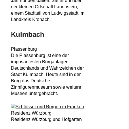
Jahrhundert datiert. Sie thront über
der kleinen Ortschaft Lauenstein,
einem Stadtteil von Ludwigsstadt im
Landkreis Kronach.
Kulmbach
Plassenburg
Die Plassenburg ist eine der
imposantesten Burganlagen
Deutschlands und Wahrzeichen der
Stadt Kulmbach. Heute sind in der
Burg das Deutsche
Zinnfigurenmuseum sowie weitere
Museen untergebracht.
Residenz Würzburg und Hofgarten