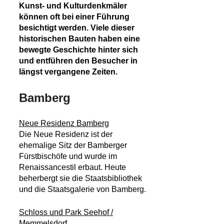
Kunst- und Kulturdenkmäler
können oft bei einer Führung
besichtigt werden. Viele dieser
historischen Bauten haben eine
bewegte Geschichte hinter sich
und entführen den Besucher in
längst vergangene Zeiten.
Bamberg
Neue Residenz Bamberg
Die Neue Residenz ist der
ehemalige Sitz der Bamberger
Fürstbischöfe und wurde im
Renaissancestil erbaut. Heute
beherbergt sie die Staatsbibliothek
und die Staatsgalerie von Bamberg.
Schloss und Park Seehof /
Memmelsdorf