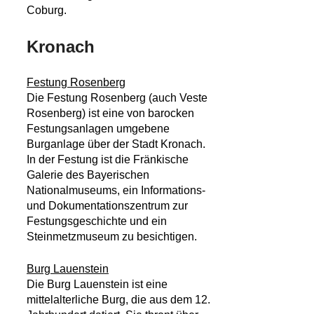
Coburg.
Kronach
Festung Rosenberg
Die Festung Rosenberg (auch Veste
Rosenberg) ist eine von barocken
Festungsanlagen umgebene
Burganlage über der Stadt Kronach.
In der Festung ist die Fränkische
Galerie des Bayerischen
Nationalmuseums, ein Informations-
und Dokumentationszentrum zur
Festungsgeschichte und ein
Steinmetzmuseum zu besichtigen.
Burg Lauenstein
Die Burg Lauenstein ist eine
mittelalterliche Burg, die aus dem 12.