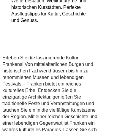
Welterbestätten, Weltkulturerbe und
historischen Kurstädten. Perfekte
Ausflugstipps für Kultur, Geschichte
und Genuss.
Erleben Sie die faszinierende Kultur
Frankens! Von mittelalterlichen Burgen und
historischen Fachwerkhäusern bis hin zu
renommierten Museen und lebendigen
Festivals – Franken bietet ein reiches
kulturelles Erbe. Entdecken Sie die
einzigartige Architektur, genießen Sie
traditionelle Feste und Veranstaltungen und
tauchen Sie ein in die vielfältige Kunstszene
der Region. Mit einer reichen Geschichte und
einer lebendigen Gegenwart ist Franken ein
wahres kulturelles Paradies. Lassen Sie sich