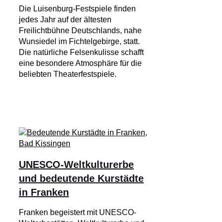
Die Luisenburg-Festspiele finden
jedes Jahr auf der ältesten
Freilichtbühne Deutschlands, nahe
Wunsiedel im Fichtelgebirge, statt.
Die natürliche Felsenkulisse schafft
eine besondere Atmosphäre für die
beliebten Theaterfestspiele.
UNESCO-Weltkulturerbe
und bedeutende Kurstädte
in Franken
Franken begeistert mit UNESCO-