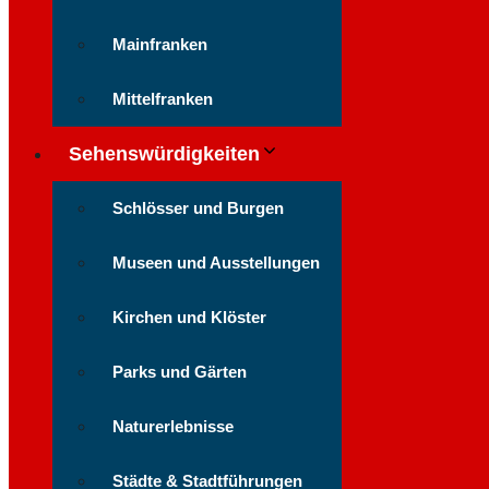
Mainfranken
Mittelfranken
Sehenswürdigkeiten
Schlösser und Burgen
Museen und Ausstellungen
Kirchen und Klöster
Parks und Gärten
Naturerlebnisse
Städte & Stadtführungen