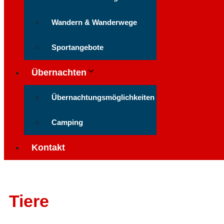
Wandern & Wanderwege
Sportangebote
Übernachten
Übernachtungsmöglichkeiten
Camping
Kontakt
Tiere