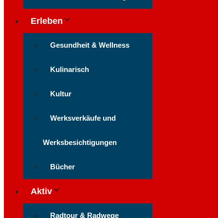
Erleben
Gesundheit & Wellness
Kulinarisch
Kultur
Werksverkäufe und
Werksbesichtigungen
Bücher
Aktiv
Radtour & Radwege