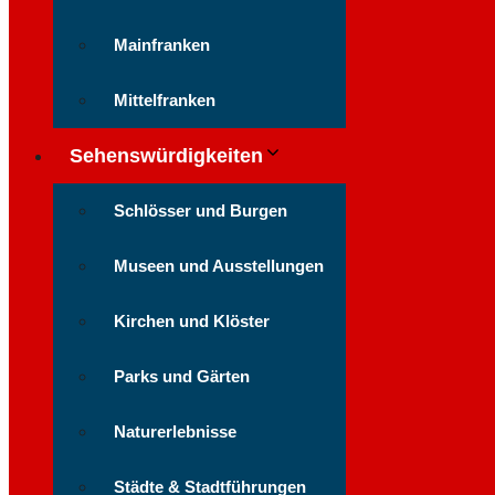
Mainfranken
Mittelfranken
Sehenswürdigkeiten
Schlösser und Burgen
Museen und Ausstellungen
Kirchen und Klöster
Parks und Gärten
Naturerlebnisse
Städte & Stadtführungen