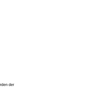
orden der