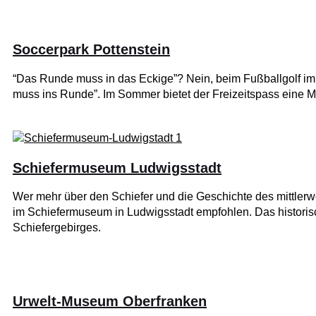
Soccerpark Pottenstein
“Das Runde muss in das Eckige”? Nein, beim Fußballgolf im
muss ins Runde”. Im Sommer bietet der Freizeitspass eine 
Schiefermuseum Ludwigsstadt
Wer mehr über den Schiefer und die Geschichte des mittler
im Schiefermuseum in Ludwigsstadt empfohlen. Das historisc
Schiefergebirges.
Urwelt-Museum Oberfranken