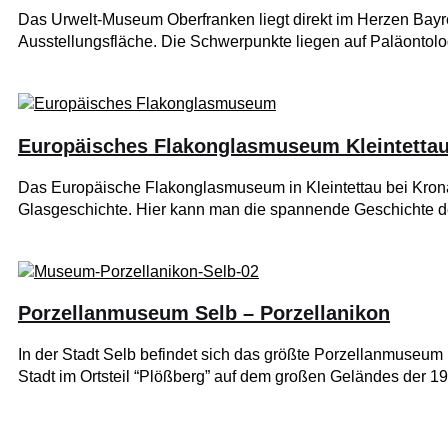
Das Urwelt-Museum Oberfranken liegt direkt im Herzen Bayr
Ausstellungsfläche. Die Schwerpunkte liegen auf Paläontolo
Europäisches Flakonglasmuseum Kleintetta
Das Europäische Flakonglasmuseum in Kleintettau bei Kro
Glasgeschichte. Hier kann man die spannende Geschichte 
Porzellanmuseum Selb – Porzellanikon
In der Stadt Selb befindet sich das größte Porzellanmuseum
Stadt im Ortsteil “Plößberg” auf dem großen Geländes der 19