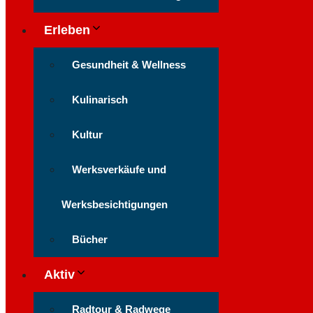
Erleben
Gesundheit & Wellness
Kulinarisch
Kultur
Werksverkäufe und
Werksbesichtigungen
Bücher
Aktiv
Radtour & Radwege