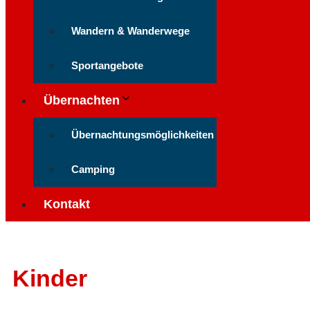
Wandern & Wanderwege
Sportangebote
Übernachten
Übernachtungsmöglichkeiten
Camping
Kontakt
Kinder