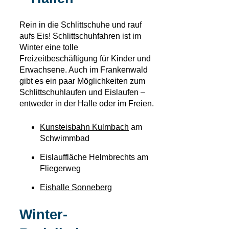
Rein in die Schlittschuhe und rauf
aufs Eis! Schlittschuhfahren ist im
Winter eine tolle
Freizeitbeschäftigung für Kinder und
Erwachsene. Auch im Frankenwald
gibt es ein paar Möglichkeiten zum
Schlittschuhlaufen und Eislaufen –
entweder in der Halle oder im Freien.
Kunsteisbahn Kulmbach
am
Schwimmbad
Eislauffläche Helmbrechts am
Fliegerweg
Eishalle Sonneberg
Winter-