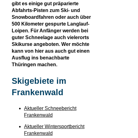
gibt es einige gut präparierte
Abfahrts-Pisten zum Ski- und
Snowboardfahren oder auch über
500 Kilometer gespurte Langlauf-
Loipen. Für Anfänger werden bei
guter Schneelage auch vielerorts
Skikurse angeboten. Wer möchte
kann von hier aus auch gut einen
Ausflug ins benachbarte
Thüringen machen.
Skigebiete im
Frankenwald
Aktueller Schneebericht
Frankenwald
Aktueller Wintersportbericht
Frankenwald