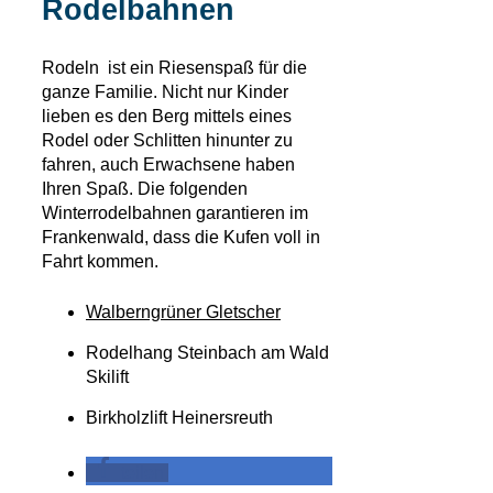
Rodelbahnen
Rodeln ist ein Riesenspaß für die
ganze Familie. Nicht nur Kinder
lieben es den Berg mittels eines
Rodel oder Schlitten hinunter zu
fahren, auch Erwachsene haben
Ihren Spaß. Die folgenden
Winterrodelbahnen garantieren im
Frankenwald, dass die Kufen voll in
Fahrt kommen.
Walberngrüner Gletscher
Rodelhang Steinbach am Wald
Skilift
Birkholzlift Heinersreuth
teilen