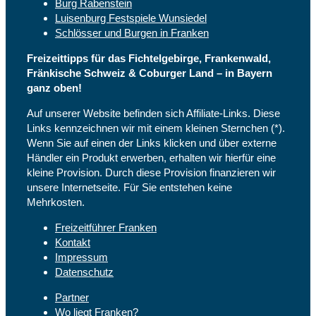
Burg Rabenstein
Luisenburg Festspiele Wunsiedel
Schlösser und Burgen in Franken
Freizeittipps für das Fichtelgebirge, Frankenwald,
Fränkische Schweiz & Coburger Land – in Bayern
ganz oben!
Auf unserer Website befinden sich Affiliate-Links. Diese
Links kennzeichnen wir mit einem kleinen Sternchen (*).
Wenn Sie auf einen der Links klicken und über externe
Händler ein Produkt erwerben, erhalten wir hierfür eine
kleine Provision. Durch diese Provision finanzieren wir
unsere Internetseite. Für Sie entstehen keine
Mehrkosten.
Freizeitführer Franken
Kontakt
Impressum
Datenschutz
Partner
Wo liegt Franken?