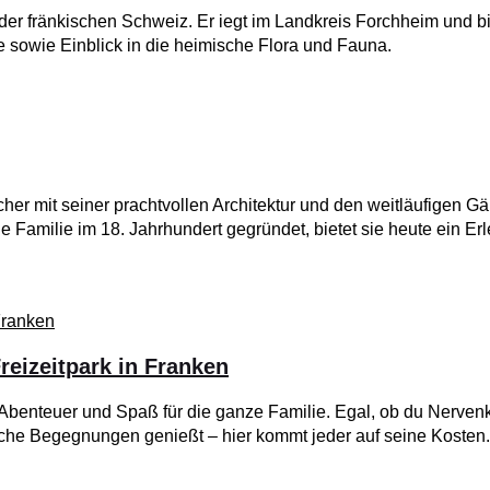
der fränkischen Schweiz. Er iegt im Landkreis Forchheim und bi
e sowie Einblick in die heimische Flora und Fauna.
er mit seiner prachtvollen Architektur und den weitläufigen Gä
e Familie im 18. Jahrhundert gegründet, bietet sie heute ein Erl
reizeitpark in Franken
 Abenteuer und Spaß für die ganze Familie. Egal, ob du Nervenk
sche Begegnungen genießt – hier kommt jeder auf seine Kosten.