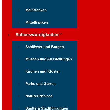
Mainfranken
Mittelfranken
Sehenswürdigkeiten
Schlösser und Burgen
Museen und Ausstellungen
Kirchen und Klöster
Parks und Gärten
Naturerlebnisse
Städte & Stadtführungen