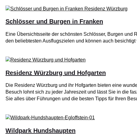
Schlösser und Burgen in Franken
Eine Übersichtsseite der schönsten Schlösser, Burgen und 
den beliebtesten Ausflugszielen und können auch besichtigt
Residenz Würzburg und Hofgarten
Die Residenz Würzburg und ihr Hofgarten bieten eine wunder
Besuch lohnt sich zu jeder Jahreszeit und lässt Sie in die f
Sie alles über Führungen und die besten Tipps für Ihren Bes
Wildpark Hundshaupten