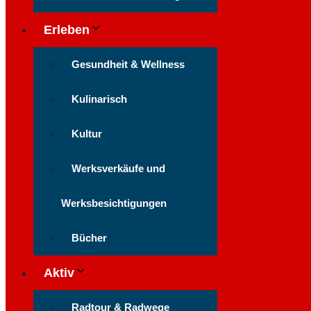
Erleben
Gesundheit & Wellness
Kulinarisch
Kultur
Werksverkäufe und
Werksbesichtigungen
Bücher
Aktiv
Radtour & Radwege