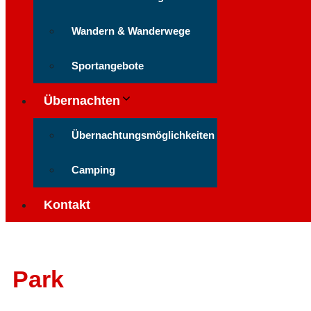
Wandern & Wanderwege
Sportangebote
Übernachten
Übernachtungsmöglichkeiten
Camping
Kontakt
Park