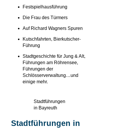
Festspielhausführung
Die Frau des Türmers
Auf Richard Wagners Spuren
Kutschfahrten, Bierkutscher-
Führung
Stadtgeschichte für Jung & Alt,
Führungen am Röhrensee,
Führungen der
Schlösserverwaltung…und
einige mehr.
Stadtführungen
in Bayreuth
Stadtführungen in