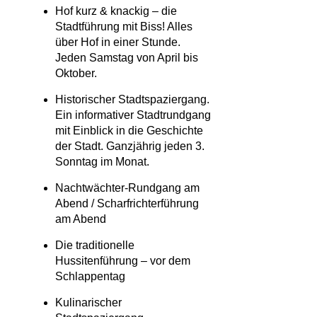
Hof kurz & knackig – die
Stadtführung mit Biss! Alles
über Hof in einer Stunde.
Jeden Samstag von April bis
Oktober.
Historischer Stadtspaziergang.
Ein informativer Stadtrundgang
mit Einblick in die Geschichte
der Stadt. Ganzjährig jeden 3.
Sonntag im Monat.
Nachtwächter-Rundgang am
Abend / Scharfrichterführung
am Abend
Die traditionelle
Hussitenführung – vor dem
Schlappentag
Kulinarischer