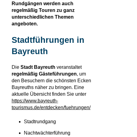
Rundgängen werden auch
regelmäßig Touren zu ganz
unterschiedlichen Themen
angeboten.
Stadtführungen in
Bayreuth
Die
Stadt Bayreuth
veranstaltet
regelmäßig Gästeführungen
, um
den Besuchern die schönsten Ecken
Bayreuths näher zu bringen. Eine
aktuelle Übersicht finden Sie unter
https://www.bayreuth-
tourismus.de/entdecken/fuehrungen/
Stadtrundgang
Nachtwächterführung