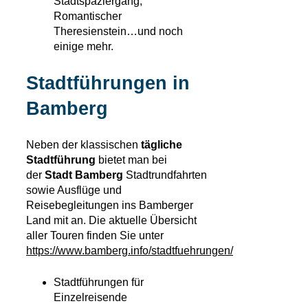
Stadtspaziergang,
Romantischer
Theresienstein…und noch
einige mehr.
Stadtführungen in
Bamberg
Neben der klassischen
tägliche
Stadtführung
bietet man bei
der
Stadt Bamberg
Stadtrundfahrten
sowie Ausflüge und
Reisebegleitungen ins Bamberger
Land mit an. Die aktuelle Übersicht
aller Touren finden Sie unter
https://www.bamberg.info/stadtfuehrungen/
Stadtführungen für
Einzelreisende