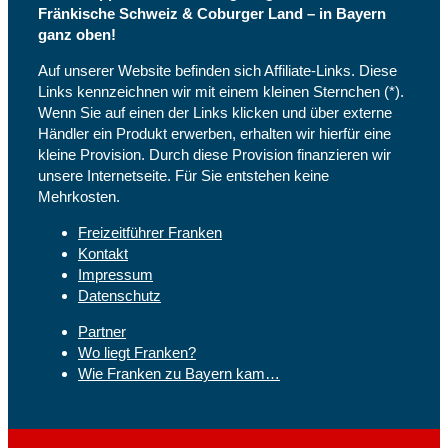
Fränkische Schweiz & Coburger Land – in Bayern
ganz oben!
Auf unserer Website befinden sich Affiliate-Links. Diese
Links kennzeichnen wir mit einem kleinen Sternchen (*).
Wenn Sie auf einen der Links klicken und über externe
Händler ein Produkt erwerben, erhalten wir hierfür eine
kleine Provision. Durch diese Provision finanzieren wir
unsere Internetseite. Für Sie entstehen keine
Mehrkosten.
Freizeitführer Franken
Kontakt
Impressum
Datenschutz
Partner
Wo liegt Franken?
Wie Franken zu Bayern kam…