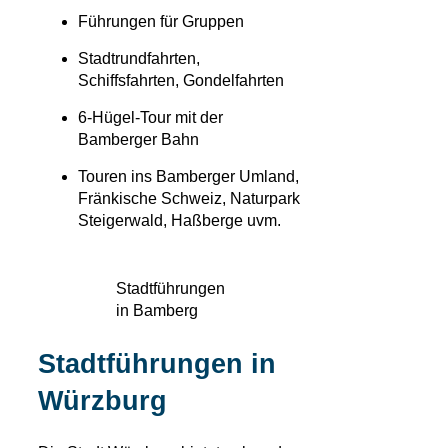
Führungen für Gruppen
Stadtrundfahrten,
Schiffsfahrten, Gondelfahrten
6-Hügel-Tour mit der
Bamberger Bahn
Touren ins Bamberger Umland,
Fränkische Schweiz, Naturpark
Steigerwald, Haßberge uvm.
Stadtführungen
in Bamberg
Stadtführungen in
Würzburg