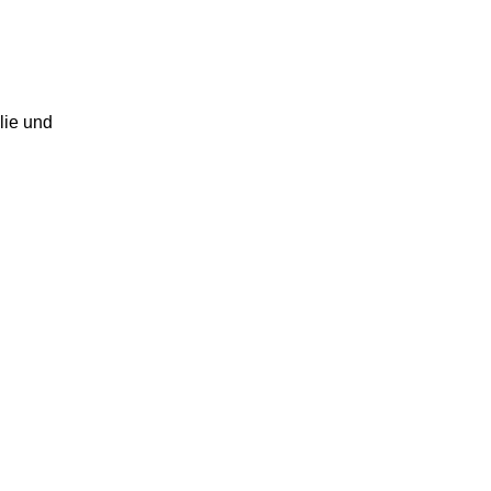
lie und