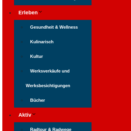
Erleben
Gesundheit & Wellness
Kulinarisch
Kultur
Werksverkäufe und
Werksbesichtigungen
Bücher
Aktiv
Radtour & Radwege