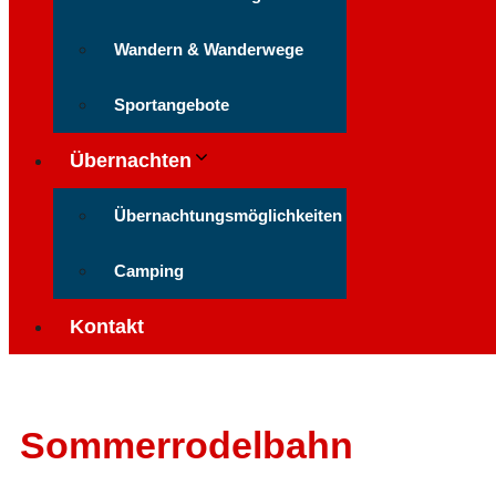
Wandern & Wanderwege
Sportangebote
Übernachten
Übernachtungsmöglichkeiten
Camping
Kontakt
Sommerrodelbahn