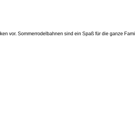
ken vor. Sommerrodelbahnen sind ein Spaß für die ganze Fami