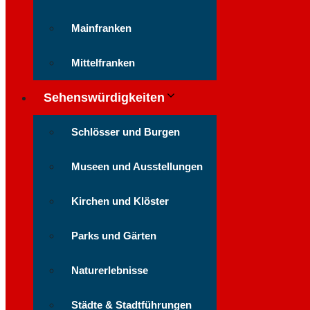
Mainfranken
Mittelfranken
Sehenswürdigkeiten
Schlösser und Burgen
Museen und Ausstellungen
Kirchen und Klöster
Parks und Gärten
Naturerlebnisse
Städte & Stadtführungen