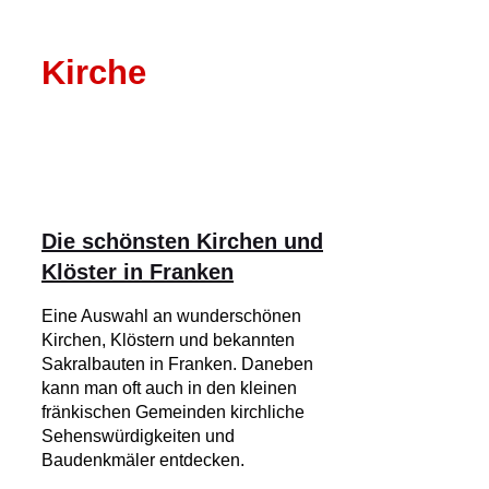
Kirche
Die schönsten Kirchen und
Klöster in Franken
Eine Auswahl an wunderschönen
Kirchen, Klöstern und bekannten
Sakralbauten in Franken. Daneben
kann man oft auch in den kleinen
fränkischen Gemeinden kirchliche
Sehenswürdigkeiten und
Baudenkmäler entdecken.