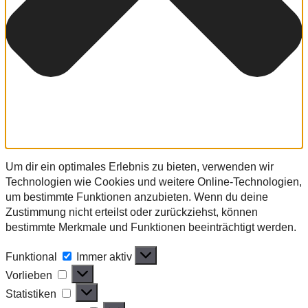
Um dir ein optimales Erlebnis zu bieten, verwenden wir
Technologien wie Cookies und weitere Online-Technologien,
um bestimmte Funktionen anzubieten. Wenn du deine
Zustimmung nicht erteilst oder zurückziehst, können
bestimmte Merkmale und Funktionen beeinträchtigt werden.
Funktional
Funktional
Immer aktiv
Vorlieben
Vorlieben
Statistiken
Statistiken