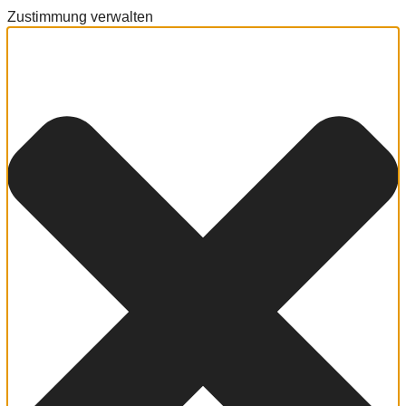
Zustimmung verwalten