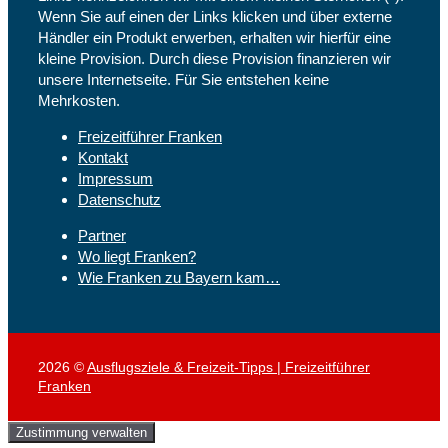
Wenn Sie auf einen der Links klicken und über externe
Händler ein Produkt erwerben, erhalten wir hierfür eine
kleine Provision. Durch diese Provision finanzieren wir
unsere Internetseite. Für Sie entstehen keine
Mehrkosten.
Freizeitführer Franken
Kontakt
Impressum
Datenschutz
Partner
Wo liegt Franken?
Wie Franken zu Bayern kam…
2026 ©
Ausflugsziele & Freizeit-Tipps | Freizeitführer
Franken
Zustimmung verwalten