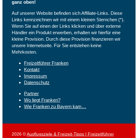
ganz oben!
Auf unserer Website befinden sich Affiliate-Links. Diese
Links kennzeichnen wir mit einem kleinen Sternchen (*).
Wenn Sie auf einen der Links klicken und über externe
Händler ein Produkt erwerben, erhalten wir hierfür eine
kleine Provision. Durch diese Provision finanzieren wir
unsere Internetseite. Für Sie entstehen keine
Mehrkosten.
Freizeitführer Franken
Kontakt
Impressum
Datenschutz
Partner
Wo liegt Franken?
Wie Franken zu Bayern kam…
2026 ©
Ausflugsziele & Freizeit-Tipps | Freizeitführer