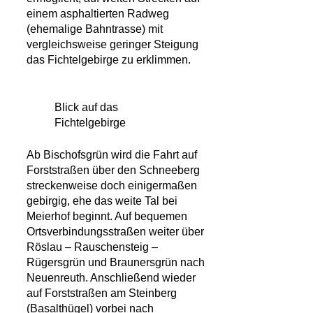
einem asphaltierten Radweg
(ehemalige Bahntrasse) mit
vergleichsweise geringer Steigung
das Fichtelgebirge zu erklimmen.
Blick auf das
Fichtelgebirge
Ab Bischofsgrün wird die Fahrt auf
Forststraßen über den Schneeberg
streckenweise doch einigermaßen
gebirgig, ehe das weite Tal bei
Meierhof beginnt. Auf bequemen
Ortsverbindungsstraßen weiter über
Röslau – Rauschensteig –
Rügersgrün und Braunersgrün nach
Neuenreuth. Anschließend wieder
auf Forststraßen am Steinberg
(Basalthügel) vorbei nach