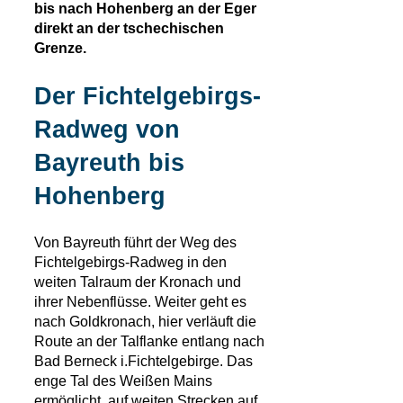
bis nach Hohenberg an der Eger
direkt an der tschechischen
Grenze.
Der Fichtelgebirgs-
Radweg von
Bayreuth bis
Hohenberg
Von Bayreuth führt der Weg des
Fichtelgebirgs-Radweg in den
weiten Talraum der Kronach und
ihrer Nebenflüsse. Weiter geht es
nach Goldkronach, hier verläuft die
Route an der Talflanke entlang nach
Bad Berneck i.Fichtelgebirge. Das
enge Tal des Weißen Mains
ermöglicht, auf weiten Strecken auf