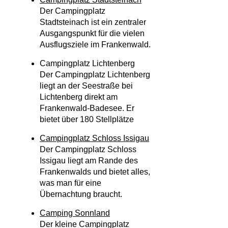
Der Campingplatz
Stadtsteinach ist ein zentraler
Ausgangspunkt für die vielen
Ausflugsziele im Frankenwald.
Campingplatz Lichtenberg
Der Campingplatz Lichtenberg
liegt an der Seestraße bei
Lichtenberg direkt am
Frankenwald-Badesee. Er
bietet über 180 Stellplätze
Campingplatz Schloss Issigau
Der Campingplatz Schloss
Issigau liegt am Rande des
Frankenwalds und bietet alles,
was man für eine
Übernachtung braucht.
Camping Sonnland
Der kleine Campingplatz