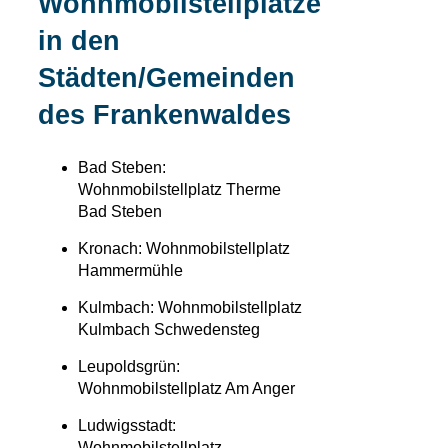
Wohnmobilstellplätze
in den
Städten/Gemeinden
des Frankenwaldes
Bad Steben:
Wohnmobilstellplatz Therme
Bad Steben
Kronach: Wohnmobilstellplatz
Hammermühle
Kulmbach: Wohnmobilstellplatz
Kulmbach Schwedensteg
Leupoldsgrün:
Wohnmobilstellplatz Am Anger
Ludwigsstadt:
Wohnmobilstellplatz