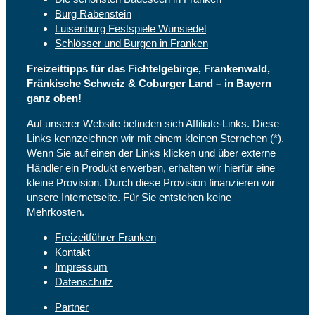
Burg Rabenstein
Luisenburg Festspiele Wunsiedel
Schlösser und Burgen in Franken
Freizeittipps für das Fichtelgebirge, Frankenwald,
Fränkische Schweiz & Coburger Land – in Bayern
ganz oben!
Auf unserer Website befinden sich Affiliate-Links. Diese
Links kennzeichnen wir mit einem kleinen Sternchen (*).
Wenn Sie auf einen der Links klicken und über externe
Händler ein Produkt erwerben, erhalten wir hierfür eine
kleine Provision. Durch diese Provision finanzieren wir
unsere Internetseite. Für Sie entstehen keine
Mehrkosten.
Freizeitführer Franken
Kontakt
Impressum
Datenschutz
Partner