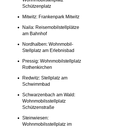
Schützenplatz
Mitwitz: Frankenpark Mitwitz
Naila: Reisemobilstellplätze
am Bahnhof
Nordhalben: Wohnmobil-
Stellplatz am Erlebnisbad
Pressig: Wohnmobilstellplatz
Rothenkirchen
Redwitz: Stellplatz am
Schwimmbad
Schwarzenbach am Wald:
Wohnmobilsstellplatz
Schützenstraße
Steinwiesen:
Wohnmobilsstellplatz im