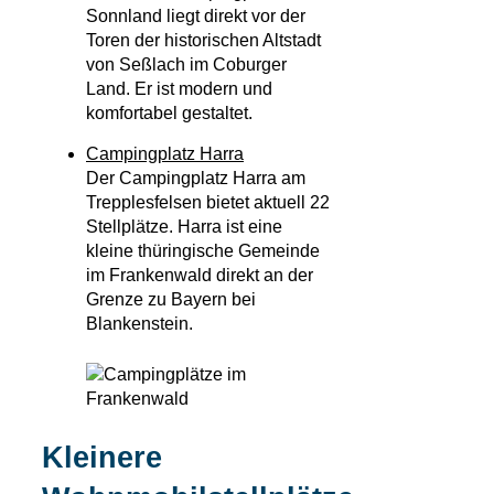
Sonnland liegt direkt vor der
Toren der historischen Altstadt
von Seßlach im Coburger
Land. Er ist modern und
komfortabel gestaltet.
Campingplatz Harra
Der Campingplatz Harra am
Trepplesfelsen bietet aktuell 22
Stellplätze. Harra ist eine
kleine thüringische Gemeinde
im Frankenwald direkt an der
Grenze zu Bayern bei
Blankenstein.
Kleinere