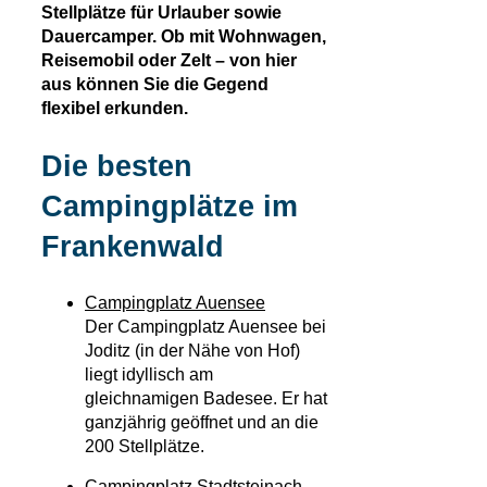
Stellplätze für Urlauber sowie
Dauercamper. Ob mit Wohnwagen,
Reisemobil oder Zelt – von hier
aus können Sie die Gegend
flexibel erkunden.
Die besten
Campingplätze im
Frankenwald
Campingplatz Auensee
Der Campingplatz Auensee bei
Joditz (in der Nähe von Hof)
liegt idyllisch am
gleichnamigen Badesee. Er hat
ganzjährig geöffnet und an die
200 Stellplätze.
Campingplatz Stadtsteinach